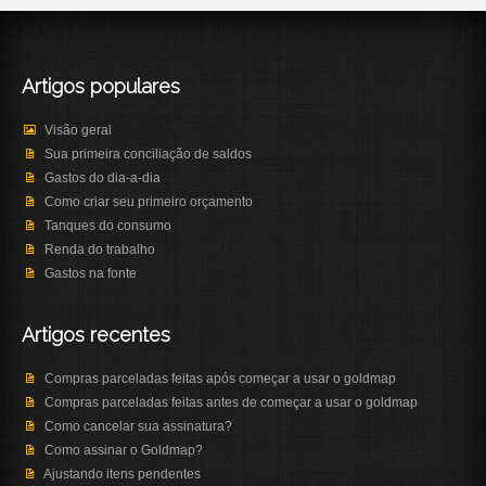
Artigos populares
Visão geral
Sua primeira conciliação de saldos
Gastos do dia-a-dia
Como criar seu primeiro orçamento
Tanques do consumo
Renda do trabalho
Gastos na fonte
Artigos recentes
Compras parceladas feitas após começar a usar o goldmap
Compras parceladas feitas antes de começar a usar o goldmap
Como cancelar sua assinatura?
Como assinar o Goldmap?
Ajustando itens pendentes