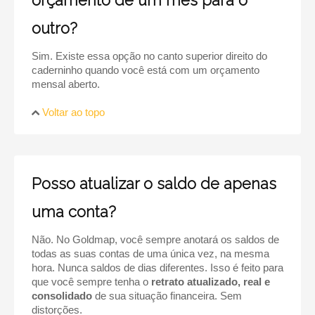
orçamento de um mês para o
outro?
Sim. Existe essa opção no canto superior direito do
caderninho quando você está com um orçamento
mensal aberto.
Voltar ao topo
Posso atualizar o saldo de apenas
uma conta?
Não. No Goldmap, você sempre anotará os saldos de
todas as suas contas de uma única vez, na mesma
hora. Nunca saldos de dias diferentes. Isso é feito para
que você sempre tenha o
retrato atualizado, real e
consolidado
de sua situação financeira. Sem
distorções.