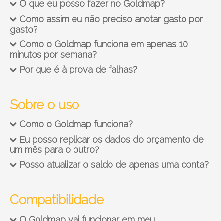
O que eu posso fazer no Goldmap?
Como assim eu não preciso anotar gasto por
gasto?
Como o Goldmap funciona em apenas 10
minutos por semana?
Por que é à prova de falhas?
Sobre o uso
Como o Goldmap funciona?
Eu posso replicar os dados do orçamento de
um mês para o outro?
Posso atualizar o saldo de apenas uma conta?
Compatibilidade
O Goldmap vai funcionar em meu