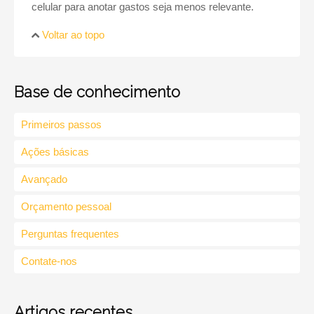
celular para anotar gastos seja menos relevante.
Voltar ao topo
Base de conhecimento
Primeiros passos
Ações básicas
Avançado
Orçamento pessoal
Perguntas frequentes
Contate-nos
Artigos recentes