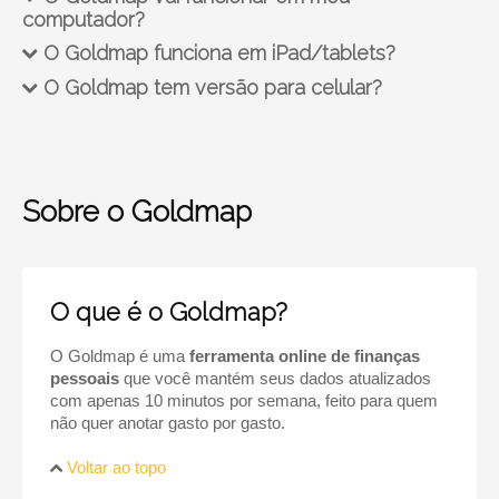
computador?
O Goldmap funciona em iPad/tablets?
O Goldmap tem versão para celular?
Sobre o Goldmap
O que é o Goldmap?
O Goldmap é uma
ferramenta online de finanças
pessoais
que você mantém seus dados atualizados
com apenas 10 minutos por semana, feito para quem
não quer anotar gasto por gasto.
Voltar ao topo