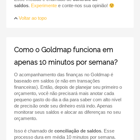
saldos
.
Experimente
e conte-nos sua opinião!
Voltar ao topo
Como o Goldmap funciona em
apenas 10 minutos por semana?
O acompanhamento das finanças no Goldmap é
baseado em saldos (e não em transações
financeiras). Então, depois de planejar seu primeiro o
orçamento, você não precisará mais anotar cada
pequeno gasto do dia a dia para saber com alto nível
de precisão onde seu dinheiro está indo. Apenas
monitorar seus saldos e alocar as diferenças no seu
orçamento.
Isso é chamado de
conciliação de saldos
. Esse
processo dura em média 10 minutos por semana.