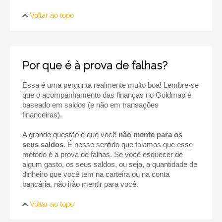
Voltar ao topo
Por que é à prova de falhas?
Essa é uma pergunta realmente muito boa! Lembre-se
que o acompanhamento das finanças no Goldmap é
baseado em saldos (e não em transações
financeiras).
A grande questão é que você
não mente para os
seus saldos
. É nesse sentido que falamos que esse
método é a prova de falhas. Se você esquecer de
algum gasto, os seus saldos, ou seja, a quantidade de
dinheiro que você tem na carteira ou na conta
bancária, não irão mentir para você.
Voltar ao topo