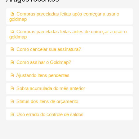
Compras parceladas feitas após começar a usar o
goldmap
Compras parceladas feitas antes de começar a usar o
goldmap
Como cancelar sua assinatura?
Como assinar o Goldmap?
Ajustando itens pendentes
Sobra acumulada do mês anterior
Status dos itens de orçamento
Uso errado do controle de saldos