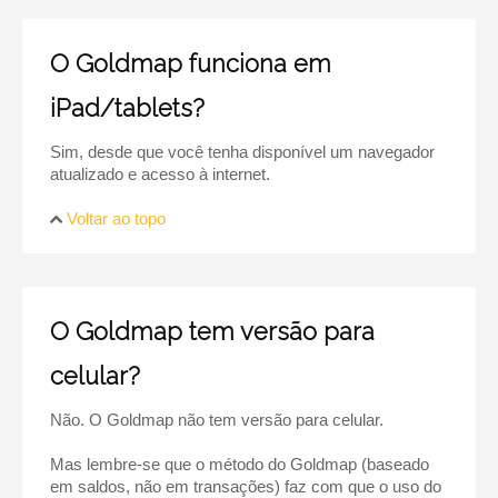
O Goldmap funciona em
iPad/tablets?
Sim, desde que você tenha disponível um navegador
atualizado e acesso à internet.
Voltar ao topo
O Goldmap tem versão para
celular?
Não. O Goldmap não tem versão para celular.
Mas lembre-se que o método do Goldmap (baseado
em saldos, não em transações) faz com que o uso do