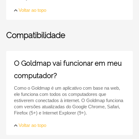
Voltar ao topo
Compatibilidade
O Goldmap vai funcionar em meu
computador?
Como o Goldmap é um aplicativo com base na web,
ele funciona com todos os computadores que
estiverem conectados à internet. O Goldmap funciona
com versões atualizadas do Google Chrome, Safari,
Firefox (5+) e Internet Explorer (9+).
Voltar ao topo