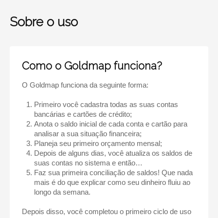
Sobre o uso
Como o Goldmap funciona?
O Goldmap funciona da seguinte forma:
Primeiro você cadastra todas as suas contas
bancárias e cartões de crédito;
Anota o saldo inicial de cada conta e cartão para
analisar a sua situação financeira;
Planeja seu primeiro orçamento mensal;
Depois de alguns dias, você atualiza os saldos de
suas contas no sistema e então…
Faz sua primeira conciliação de saldos! Que nada
mais é do que explicar como seu dinheiro fluiu ao
longo da semana.
Depois disso, você completou o primeiro ciclo de uso