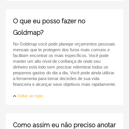
O que eu posso fazer no
Goldmap?
No Goldmap você pode planejar orçamentos pessoais
mensais que te protegem dos furos mais comuns e
facilitam encontrar os mais específicos. Você pode
manter um alto nível de confiança de onde seu
dinheiro está indo sem precisar relembrar todos os
pequenos gastos do dia a dia. Você pode ainda utilizar
a ferramenta para tomar decisões de sua vida
financeira e alcançar seus objetivos mais rapidamente.
Voltar ao topo
Como assim eu não preciso anotar