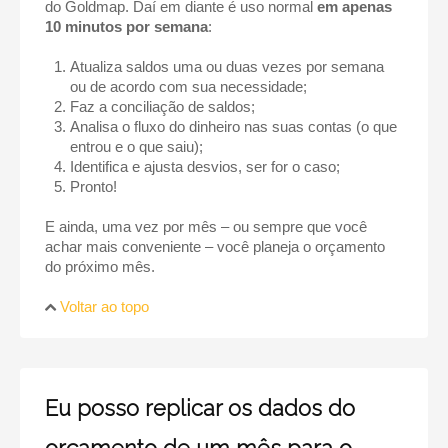
do Goldmap. Daí em diante é uso normal
em apenas
10 minutos por semana
:
Atualiza saldos uma ou duas vezes por semana
ou de acordo com sua necessidade;
Faz a conciliação de saldos;
Analisa o fluxo do dinheiro nas suas contas (o que
entrou e o que saiu);
Identifica e ajusta desvios, ser for o caso;
Pronto!
E ainda, uma vez por mês – ou sempre que você
achar mais conveniente – você planeja o orçamento
do próximo mês.
Voltar ao topo
Eu posso replicar os dados do